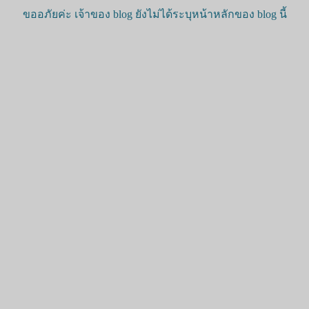
ขออภัยค่ะ เจ้าของ blog ยังไม่ได้ระบุหน้าหลักของ blog นี้